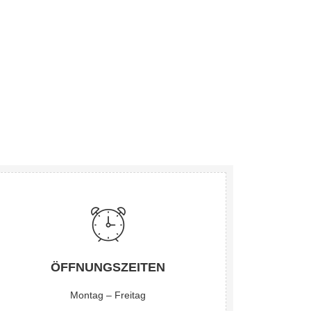
ÖFFNUNGSZEITEN
Montag – Freitag