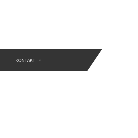
KONTAKT