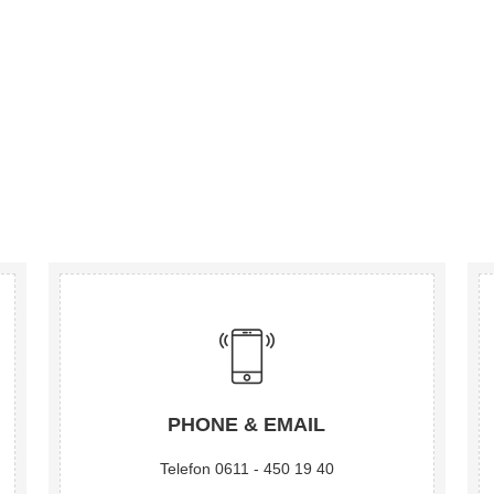
PHONE & EMAIL
Telefon 0611 - 450 19 40