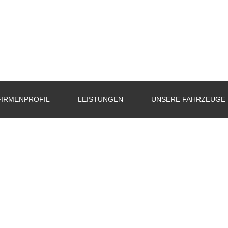
FIRMENPROFIL
LEISTUNGEN
UNSERE FAHRZEUGE