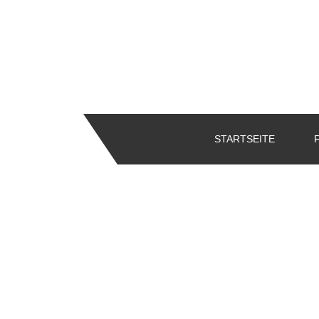
STARTSEITE