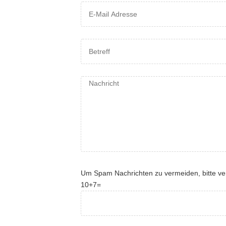
Um Spam Nachrichten zu vermeiden, bitte ve
10+7=