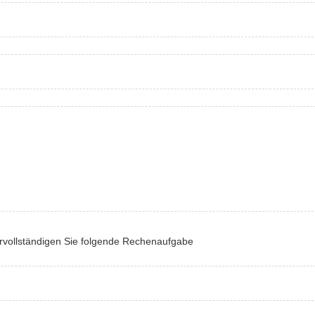
rvollständigen Sie folgende Rechenaufgabe