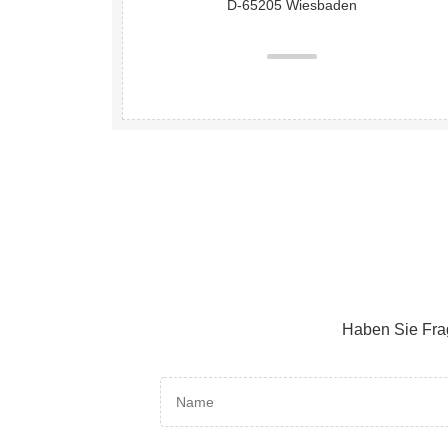
D-65205 Wiesbaden
Haben Sie Fra