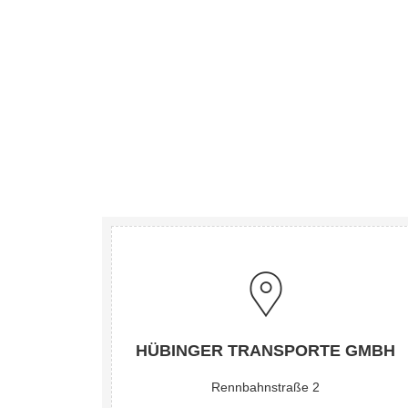
HÜBINGER TRANSPORTE GMBH
Rennbahnstraße 2