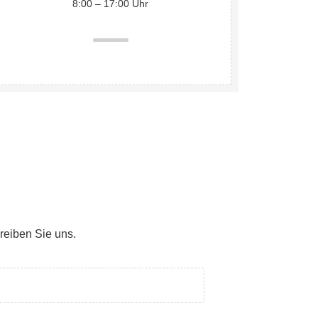
8:00 – 17:00 Uhr
eiben Sie uns.