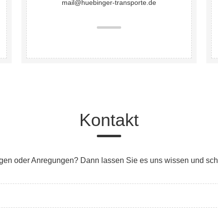
mail@huebinger-transporte.de
Kontakt
gen oder Anregungen? Dann lassen Sie es uns wissen und schr