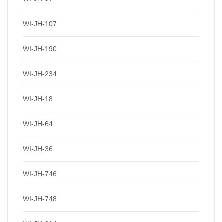
WI-JH-107
WI-JH-190
WI-JH-234
WI-JH-18
WI-JH-64
WI-JH-36
WI-JH-746
WI-JH-748