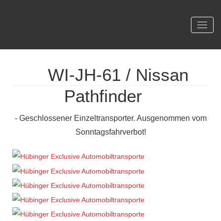
WI-JH-61 / Nissan
Pathfinder
- Geschlossener Einzeltransporter. Ausgenommen vom
Sonntagsfahrverbot!