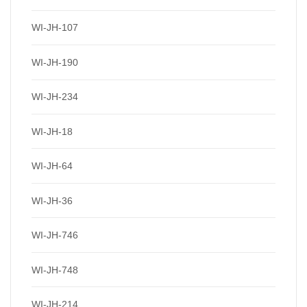
WI-JH-107
WI-JH-190
WI-JH-234
WI-JH-18
WI-JH-64
WI-JH-36
WI-JH-746
WI-JH-748
WI-JH-214